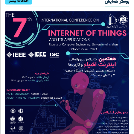
پوستر همایش
اطلاعات بیشتر