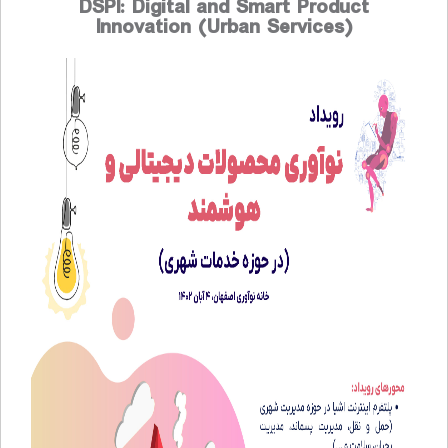
DSPI: Digital and Smart Product
Innovation (Urban Services)