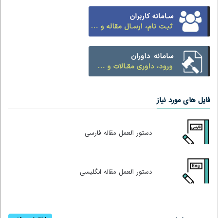
فایل های مورد نیاز
دستور العمل مقاله فارسی
دستور العمل مقاله انگلیسی