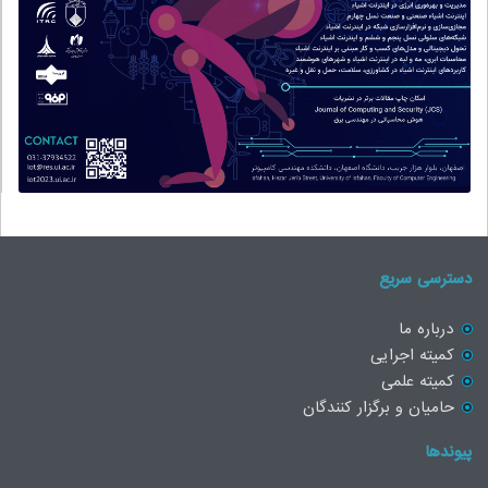
دسترسی سریع
درباره ما
کمیته اجرایی
کمیته علمی
حامیان و برگزار کنندگان
پیوندها