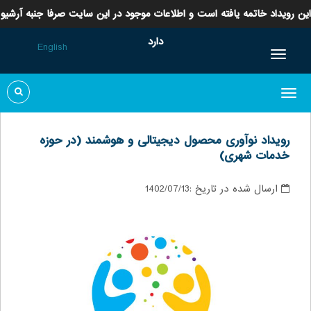
این رویداد خاتمه یافته است و اطلاعات موجود در این سایت صرفا جنبه آرشیو
دارد
English
رویداد نوآوری محصول دیجیتالی و هوشمند (در حوزه
خدمات شهری)
ارسال شده در تاریخ :
1402/07/13