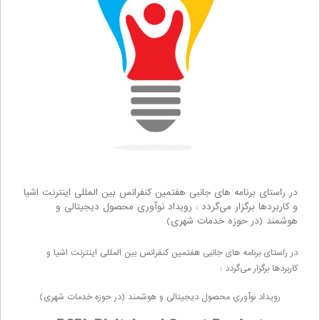
در راستای برنامه های جانبی هفتمین کنفرانس بین المللی اینترنت اشیا
و کاربردها برگزار می‌گردد : رویداد نوآوری محصول دیجیتالی و
هوشمند (در حوزه خدمات شهری)
در راستای برنامه های جانبی هفتمین
کنفرانس بین المللی اینترنت اشیا و
کاربردها برگزار می
گردد
:
رویداد نوآوری محصول دیجیتالی و هوشمند (در حوزه خدمات شهری)