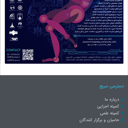
دسترسی سریع
درباره ما
کمیته اجرایی
کمیته علمی
حامیان و برگزار کنندگان