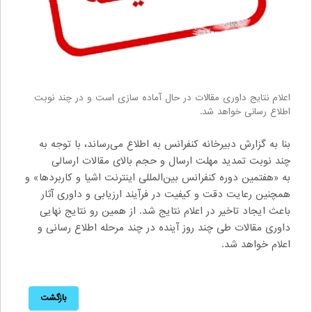
اعلام نتایج داوری مقالات در حال آماده سازی است و در چند نوبت
اطلاع رسانی خواهد شد.
بنا به گزارش دبیرخانه کنفرانس به اطلاع می‌رساند، با توجه به
چند نوبت تمدید مهلت ارسال و حجم بالای مقالات ارسالی
به «هفتمین دوره كنفرانس بین‌المللی اينترنت اشيا و كاربردها» و
همچنین رعایت دقت و کیفیت در فرآیند ارزیابی و داوری آثار
باعث ایجاد تاخیر در اعلام نتایج شد. از همین رو نتایج نهایی
داوری مقالات طی چند روز آینده در چند مرحله اطلاع رسانی و
اعلام خواهد شد.
بازگشت