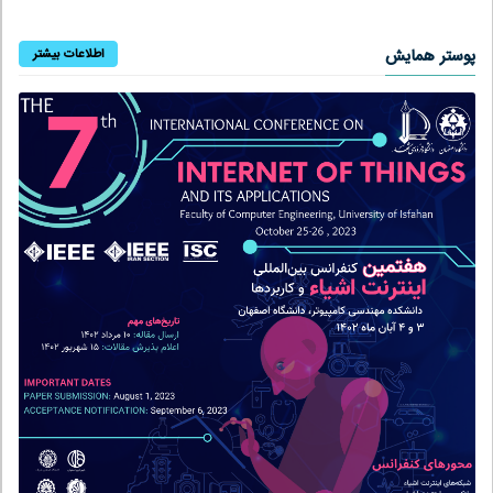
پوستر همایش
اطلاعات بیشتر