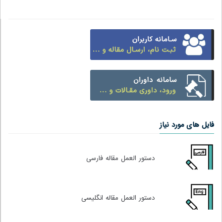
فایل های مورد نیاز
دستور العمل مقاله فارسی
دستور العمل مقاله انگلیسی