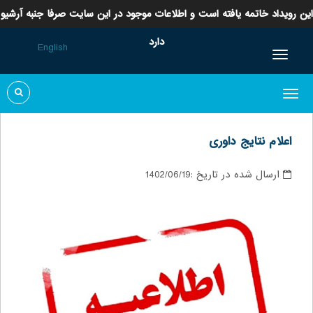
این رویداد خاتمه یافته است و اطلاعات موجود در این سایت صرفا جنبه آرشیو
دارد
English
اعلام نتایج داوری
ارسال شده در تاریخ :
1402/06/19