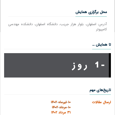
محل برگزاری همایش
آدرس: اصفهان، بلوار هزار جریب، دانشگاه اصفهان، دانشکده مهندسی
کامپیوتر
تا همایش ...
-1 روز
تاریخ‌های مهم
ارسال مقالات
۱۰ تیرماه ۱۴۰۲
۱۰ مرداد ۱۴۰۲
۳۱ مرداد ۱۴۰۲