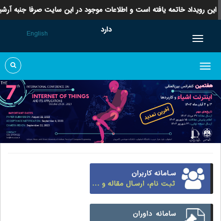
این رویداد خاتمه یافته است و اطلاعات موجود در این سایت صرفا جنبه آرشیو
دارد
English