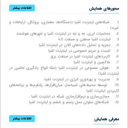
محورهای همایش
اطلاعات بیشتر
1. شبکه‌های اینترنت اشیا (دستگاه‌ها، معماری، پروتکل، ارتباطات و
غیره)
2. محاسبات ابری، مه و لبه در اینترنت اشیا و شهرهای هوشمند
3. اینترنت اشیا صنعتی و صنعت 4.0
4. تجزیه و تحلیل داده‌های کلان در اینترنت اشیا
5. امنیت و حریم خصوصی در اینترنت اشیا
6. کاربردهای اینترنت اشیا در صنعت برق
7. بلاکچین و اینترنت اشیا
8. هوش مصنوعی در اینترنت اشیا (مثلا انواع یادگیری ماشین در
اینترنت اشیا)
9. مدیریت و بهره‌وری انرژی در اینترنت اشیا،
10. توسعه محیط‌های شبیه‌ساز، میان‌افزارها، پلتفرم‌ها و برنامه‌های
کاربردی اینترنت اشیا
11. مجازی‌سازی و نرم‌افزارسازی شبکه در اینترنت اشیا
12. شبکه‌های سلولی نسل پنجم و ششم و اینترنت اشیا
معرفی همایش
اطلاعات بیشتر