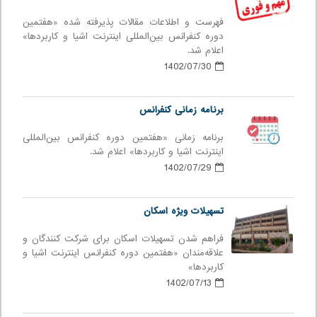
فهرست و اطلاعات مقالات پذیرفته شده «هفتمین
دوره كنفرانس بین‌المللی اينترنت اشيا و كاربردها»
اعلام شد.
1402/07/30
برنامه زمانی کنفرانس
برنامه زمانی «هفتمین دوره كنفرانس بین‌المللی
اينترنت اشيا و كاربردها» اعلام شد.
1402/07/29
تسهیلات ویژه اسکان
فراهم شدن تسهیلات اسکان برای شرکت کنندگان و
علاقه‌مندان «هفتمین دوره کنفرانس اینترنت اشیا و
کاربردها»
1402/07/13