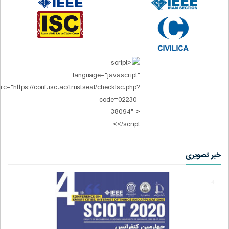
خبر تصویری
4