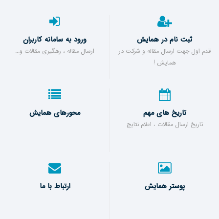
ثبت نام در همایش
ورود به سامانه کاربران
قدم اول جهت ارسال مقاله و شرکت در
ارسال مقاله ، رهگیری مقالات و...
همایش !
تاریخ های مهم
محورهای همایش
تاریخ ارسال مقالات ، اعلام نتایج
پوستر همایش
ارتباط با ما