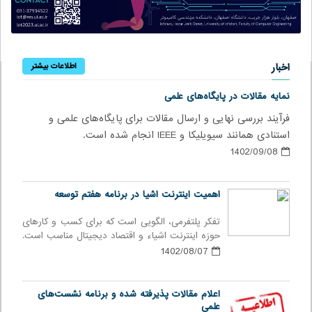
اخبار
اطلاعات بیشتر
نمایه مقالات در پایگاه‌های علمی
فرآیند بررسی نهایی و ارسال مقالات برای پایگاه‌های علمی و
استنادی همانند سیویلیکا و IEEE انجام شده است.
1402/09/08
اهمیت اینترنت اشیا در برنامه هفتم توسعه
تفکر پلتفرمی، الگویی است که برای کسب و کارهای
حوزه اینترنت اشیاء و اقتصاد دیجیتال مناسب است.
1402/08/07
اعلام مقالات پذیرفته شده و برنامه نشست‌های
علمی