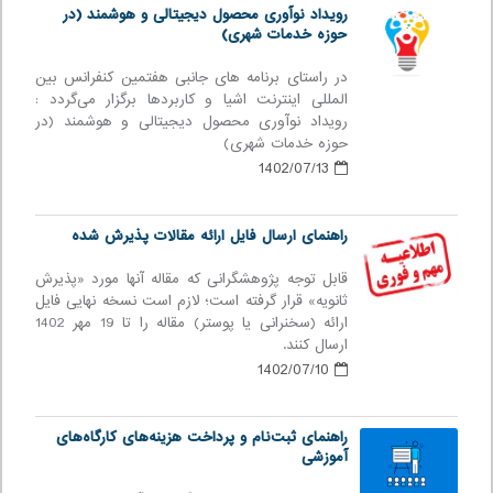
رویداد نوآوری محصول دیجیتالی و هوشمند (در
حوزه خدمات شهری)
در راستای برنامه های جانبی هفتمین کنفرانس بین
المللی اینترنت اشیا و کاربردها برگزار می‌گردد :
رویداد نوآوری محصول دیجیتالی و هوشمند (در
حوزه خدمات شهری)
1402/07/13
راهنمای ارسال فایل ارائه مقالات پذیرش شده
قابل توجه پژوهشگرانی که مقاله آنها مورد «پذیرش
ثانویه» قرار گرفته است؛ لازم است نسخه نهایی فایل
ارائه (سخنرانی یا پوستر) مقاله را تا 19 مهر 1402
ارسال کنند.
1402/07/10
راهنمای ثبت‌نام و پرداخت هزینه‌های کارگاه‌های
آموزشی