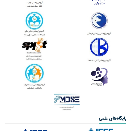
پایگاه‌های علمی