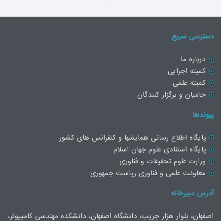
دسترسی سریع
درباره ما
کمیته اجرایی
کمیته علمی
حامیان و برگزار کنندگان
پیوندها
پایگاه اطلاع رسانی همایشها و کنفرانس های کشور
پایگاه استنادی علوم جهان اسلام
وزارت علوم تحقیقات و فناوری
معاونت علمی و فناوری ریاست جمهوری
آدرس دبیرخانه
اصفهان، بلوار هزار جریب، دانشگاه اصفهان، دانشکده مهندسی کامپیوتر،