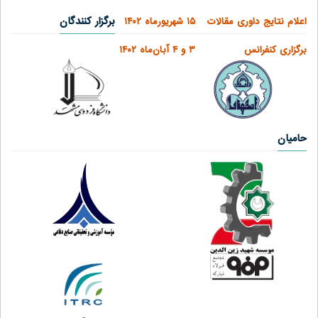
برگزار کنندگان
اعلام نتایج داوری مقالات
۱۵ شهریورماه ۱۴۰۲
برگزاری کنفرانس
۳ و ۴ آبان‌ماه ۱۴۰۲
حامیان