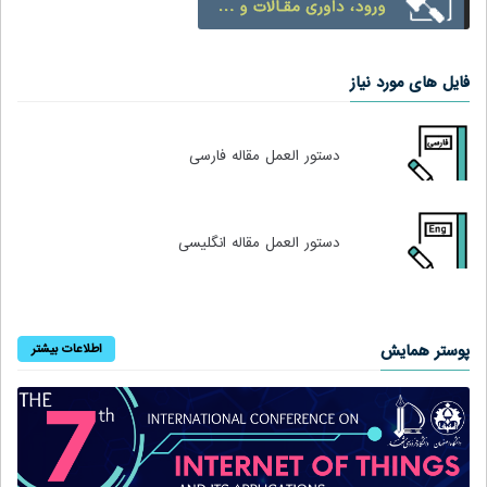
فایل های مورد نیاز
دستور العمل مقاله فارسی
دستور العمل مقاله انگلیسی
پوستر همایش
اطلاعات بیشتر