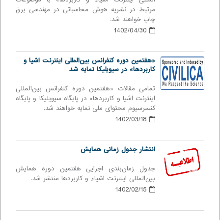
مرتبط در نشریه هوش محاسباتی در مهندسی برق
چاپ خواهند شد.
1402/04/30
«هفتمین دوره كنفرانس بین‌المللی اينترنت اشيا و
كاربردها» در سیویلیکا نمایه شد
تمامی مقالات «هفتمین دوره كنفرانس بین‌المللی
اينترنت اشيا و كاربردها» در پایگاه سیویلیکا و پایگاه
کنسرسیوم محتوای ملی نمایه خواهند شد.
1402/03/18
انتشار جدول زمانی همایش
جدول زمان‌بندی اجرایی هفتمین دوره همایش
بین‌المللی اینترنت اشیاء و کاربردها منتشر شد.
1402/02/15