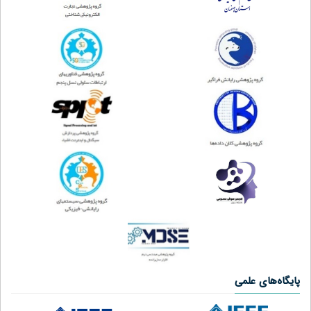
پایگاه‌های علمی