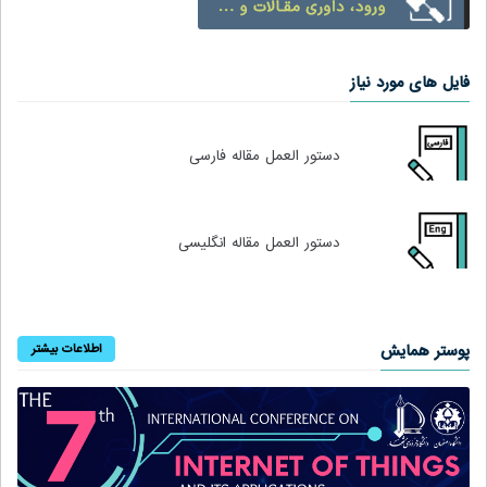
فایل های مورد نیاز
دستور العمل مقاله فارسی
دستور العمل مقاله انگلیسی
پوستر همایش
اطلاعات بیشتر