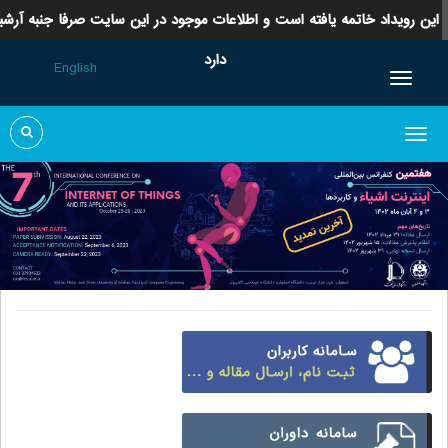
این رویداد خاتمه یافته است و اطلاعات موجود در این سایت صرفا جنبه آرشیو
دارد
English