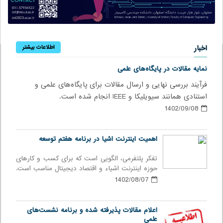
اخبار
اطلاعات بیشتر
نمایه مقالات در پایگاه‌های علمی
فرآیند بررسی نهایی و ارسال مقالات برای پایگاه‌های علمی و
استنادی همانند سیویلیکا و IEEE انجام شده است.
1402/09/08
اهمیت اینترنت اشیا در برنامه هفتم توسعه
تفکر پلتفرمی، الگویی است که برای کسب و کارهای
حوزه اینترنت اشیاء و اقتصاد دیجیتال مناسب است.
1402/08/07
اعلام مقالات پذیرفته شده و برنامه نشست‌های
علمی