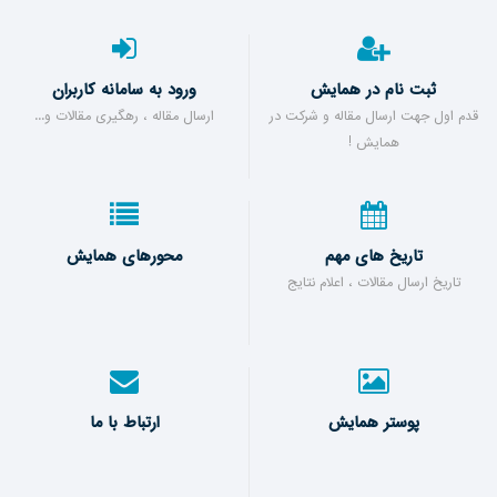
ثبت نام در همایش
ورود به سامانه کاربران
قدم اول جهت ارسال مقاله و شرکت در
ارسال مقاله ، رهگیری مقالات و...
همایش !
تاریخ های مهم
محورهای همایش
تاریخ ارسال مقالات ، اعلام نتایج
پوستر همایش
ارتباط با ما