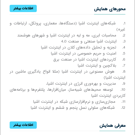
محورهای همایش
اطلاعات بیشتر
1. شبکه‌های اینترنت اشیا (دستگاه‌ها، معماری، پروتکل، ارتباطات و
غیره)
2. محاسبات ابری، مه و لبه در اینترنت اشیا و شهرهای هوشمند
3. اینترنت اشیا صنعتی و صنعت 4.0
4. تجزیه و تحلیل داده‌های کلان در اینترنت اشیا
5. امنیت و حریم خصوصی در اینترنت اشیا
6. کاربردهای اینترنت اشیا در صنعت برق
7. بلاکچین و اینترنت اشیا
8. هوش مصنوعی در اینترنت اشیا (مثلا انواع یادگیری ماشین در
اینترنت اشیا)
9. مدیریت و بهره‌وری انرژی در اینترنت اشیا،
10. توسعه محیط‌های شبیه‌ساز، میان‌افزارها، پلتفرم‌ها و برنامه‌های
کاربردی اینترنت اشیا
11. مجازی‌سازی و نرم‌افزارسازی شبکه در اینترنت اشیا
12. شبکه‌های سلولی نسل پنجم و ششم و اینترنت اشیا
معرفی همایش
اطلاعات بیشتر