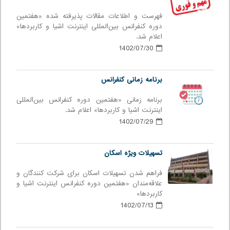
فهرست و اطلاعات مقالات پذیرفته شده «هفتمین
دوره كنفرانس بین‌المللی اينترنت اشيا و كاربردها»
اعلام شد.
1402/07/30
برنامه زمانی کنفرانس
برنامه زمانی «هفتمین دوره كنفرانس بین‌المللی
اينترنت اشيا و كاربردها» اعلام شد.
1402/07/29
تسهیلات ویژه اسکان
فراهم شدن تسهیلات اسکان برای شرکت کنندگان و
علاقه‌مندان «هفتمین دوره کنفرانس اینترنت اشیا و
کاربردها»
1402/07/13