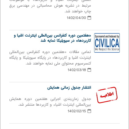
مرتبط در نشریه هوش محاسباتی در مهندسی برق
چاپ خواهند شد.
1402/04/30
«هفتمین دوره كنفرانس بین‌المللی اينترنت اشيا و
كاربردها» در سیویلیکا نمایه شد
تمامی مقالات «هفتمین دوره كنفرانس بین‌المللی
اينترنت اشيا و كاربردها» در پایگاه سیویلیکا و پایگاه
کنسرسیوم محتوای ملی نمایه خواهند شد.
1402/03/18
انتشار جدول زمانی همایش
جدول زمان‌بندی اجرایی هفتمین دوره همایش
بین‌المللی اینترنت اشیاء و کاربردها منتشر شد.
1402/02/15