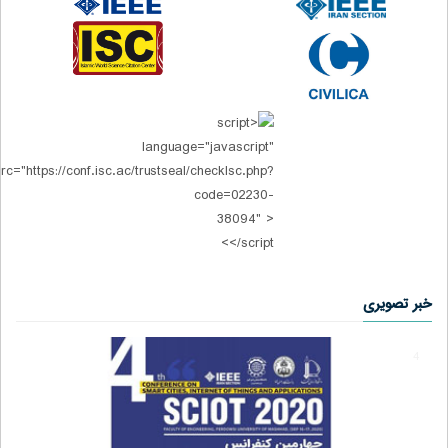
خبر تصویری
4