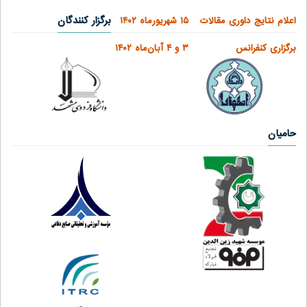
برگزار کنندگان
اعلام نتایج داوری مقالات
۱۵ شهریورماه ۱۴۰۲
برگزاری کنفرانس
۳ و ۴ آبان‌ماه ۱۴۰۲
حامیان