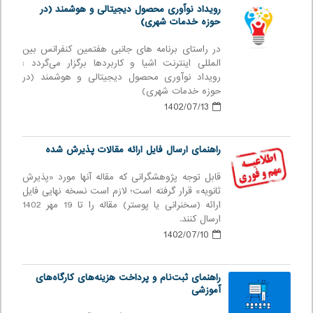
رویداد نوآوری محصول دیجیتالی و هوشمند (در
حوزه خدمات شهری)
در راستای برنامه های جانبی هفتمین کنفرانس بین
المللی اینترنت اشیا و کاربردها برگزار می‌گردد :
رویداد نوآوری محصول دیجیتالی و هوشمند (در
حوزه خدمات شهری)
1402/07/13
راهنمای ارسال فایل ارائه مقالات پذیرش شده
قابل توجه پژوهشگرانی که مقاله آنها مورد «پذیرش
ثانویه» قرار گرفته است؛ لازم است نسخه نهایی فایل
ارائه (سخنرانی یا پوستر) مقاله را تا 19 مهر 1402
ارسال کنند.
1402/07/10
راهنمای ثبت‌نام و پرداخت هزینه‌های کارگاه‌های
آموزشی