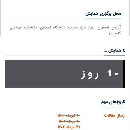
محل برگزاری همایش
آدرس: اصفهان، بلوار هزار جریب، دانشگاه اصفهان، دانشکده مهندسی
کامپیوتر
تا همایش ...
-1 روز
تاریخ‌های مهم
ارسال مقالات
۱۰ تیرماه ۱۴۰۲
۱۰ مرداد ۱۴۰۲
۳۱ مرداد ۱۴۰۲