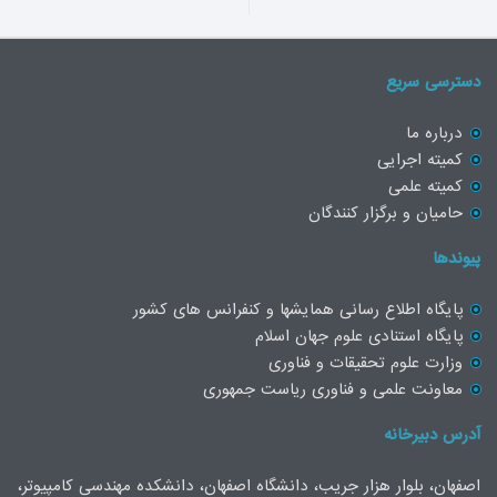
دسترسی سریع
درباره ما
کمیته اجرایی
کمیته علمی
حامیان و برگزار کنندگان
پیوندها
پایگاه اطلاع رسانی همایشها و کنفرانس های کشور
پایگاه استنادی علوم جهان اسلام
وزارت علوم تحقیقات و فناوری
معاونت علمی و فناوری ریاست جمهوری
آدرس دبیرخانه
اصفهان، بلوار هزار جریب، دانشگاه اصفهان، دانشکده مهندسی کامپیوتر،